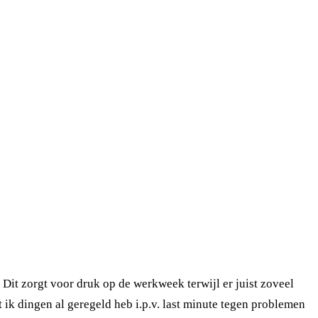
 Dit zorgt voor druk op de werkweek terwijl er juist zoveel
t ik dingen al geregeld heb i.p.v. last minute tegen problemen