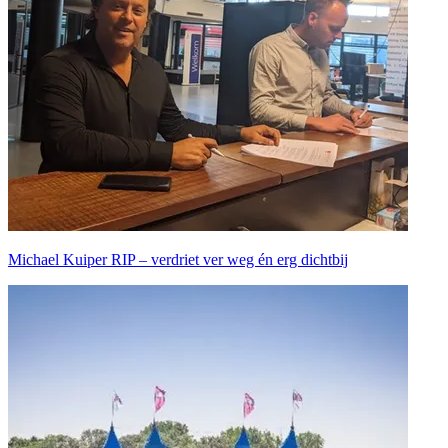
Michael Kuiper RIP – verdriet ver weg én erg dichtbij