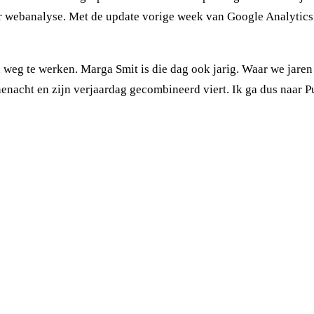
r webanalyse. Met de update vorige week van Google Analytics 
weg te werken. Marga Smit is die dag ook jarig. Waar we jaren
nenacht en zijn verjaardag gecombineerd viert. Ik ga dus naar