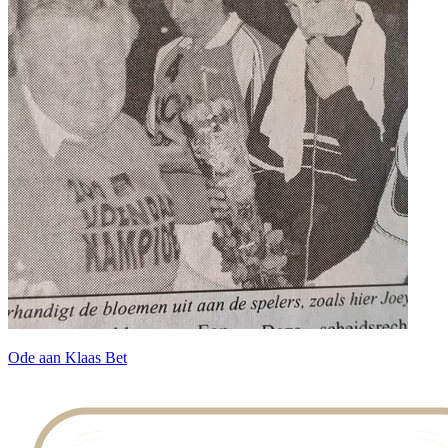
Ode aan Klaas Bet