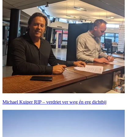
Michael Kuiper RIP – verdriet ver weg én erg dichtbij