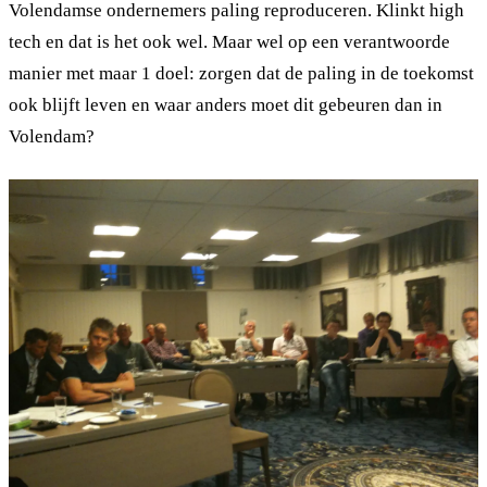
Volendamse ondernemers paling reproduceren. Klinkt high
tech en dat is het ook wel. Maar wel op een verantwoorde
manier met maar 1 doel: zorgen dat de paling in de toekomst
ook blijft leven en waar anders moet dit gebeuren dan in
Volendam?