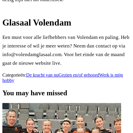
Glasaal Volendam
Een must voor alle liefhebbers van Volendam en paling. Heb
je interesse of wil je meer weten? Neem dan contact op via
info@volendamglasaal.com. Voor het einde van de maand
gaat de nieuwe website live.
Categorieën:
De kracht van nu
Gezien en/of gehoord
Werk is mijn
hobby
You may have missed