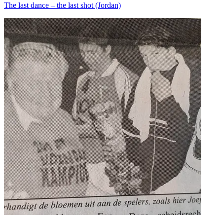
The last dance – the last shot (Jordan)