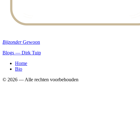
Bijzonder
Gewoon
Blogs — Dirk Tuip
Home
Bio
©
2026
— Alle rechten voorbehouden