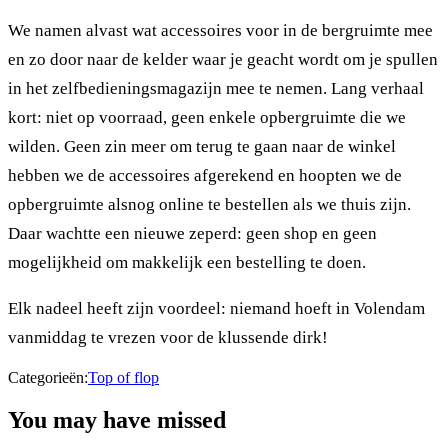
We namen alvast wat accessoires voor in de bergruimte mee
en zo door naar de kelder waar je geacht wordt om je spullen
in het zelfbedieningsmagazijn mee te nemen. Lang verhaal
kort: niet op voorraad, geen enkele opbergruimte die we
wilden. Geen zin meer om terug te gaan naar de winkel
hebben we de accessoires afgerekend en hoopten we de
opbergruimte alsnog online te bestellen als we thuis zijn.
Daar wachtte een nieuwe zeperd: geen shop en geen
mogelijkheid om makkelijk een bestelling te doen.
Elk nadeel heeft zijn voordeel: niemand hoeft in Volendam
vanmiddag te vrezen voor de klussende dirk!
Categorieën:
Top of flop
You may have missed