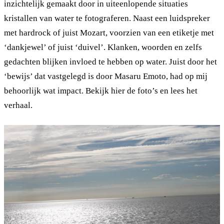
inzichtelijk gemaakt door in uiteenlopende situaties
kristallen van water te fotograferen. Naast een luidspreker
met hardrock of juist Mozart, voorzien van een etiketje met
‘dankjewel’ of juist ‘duivel’. Klanken, woorden en zelfs
gedachten blijken invloed te hebben op water. Juist door het
‘bewijs’ dat vastgelegd is door Masaru Emoto, had op mij
behoorlijk wat impact. Bekijk hier de foto’s en lees het
verhaal.