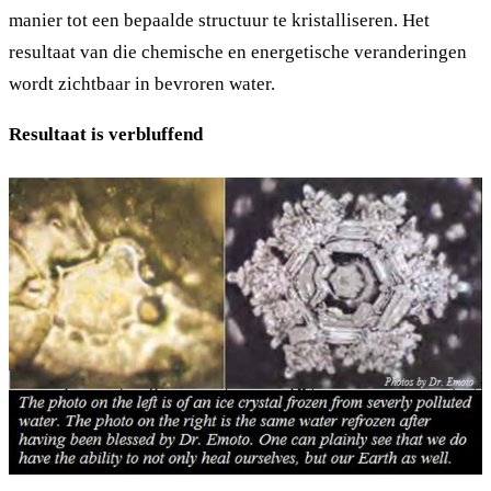
manier tot een bepaalde structuur te kristalliseren. Het
resultaat van die chemische en energetische veranderingen
wordt zichtbaar in bevroren water.
Resultaat is verbluffend