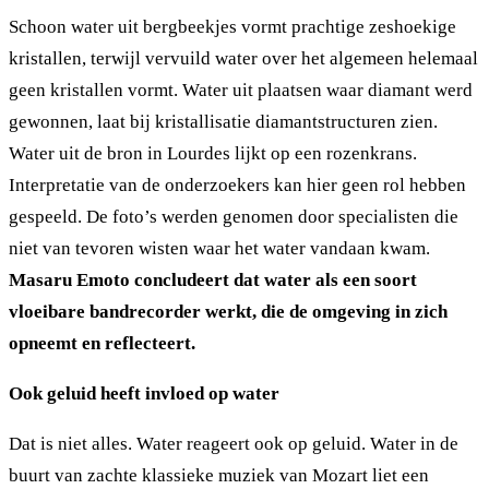
Schoon water uit bergbeekjes vormt prachtige zeshoekige
kristallen, terwijl vervuild water over het algemeen helemaal
geen kristallen vormt. Water uit plaatsen waar diamant werd
gewonnen, laat bij kristallisatie diamantstructuren zien.
Water uit de bron in Lourdes lijkt op een rozenkrans.
Interpretatie van de onderzoekers kan hier geen rol hebben
gespeeld. De foto’s werden genomen door specialisten die
niet van tevoren wisten waar het water vandaan kwam.
Masaru Emoto concludeert dat water als een soort
vloeibare bandrecorder werkt, die de omgeving in zich
opneemt en reflecteert.
Ook geluid heeft invloed op water
Dat is niet alles. Water reageert ook op geluid. Water in de
buurt van zachte klassieke muziek van Mozart liet een