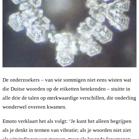
De onderzoekers – van wie sommigen niet eens wisten wat
die Duitse woorden op de etiketten betekenden – stuitte in
alle drie de talen op merkwaardige verschillen, die onderling
wonderwel overeen kwamen.
Emoto verklaart het als volgt: ‘Je kunt het alleen begrijpen
als je denkt in termen van vibratie; als je woorden niet ziet