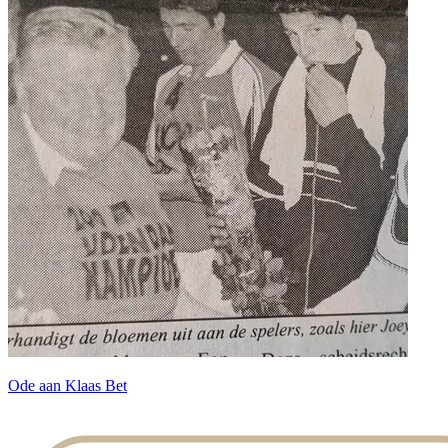
Ode aan Klaas Bet