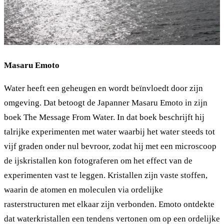
Masaru Emoto
Water heeft een geheugen en wordt beïnvloedt door zijn
omgeving. Dat betoogt de Japanner Masaru Emoto in zijn
boek The Message From Water. In dat boek beschrijft hij
talrijke experimenten met water waarbij het water steeds tot
vijf graden onder nul bevroor, zodat hij met een microscoop
de ijskristallen kon fotograferen om het effect van de
experimenten vast te leggen. Kristallen zijn vaste stoffen,
waarin de atomen en moleculen via ordelijke
rasterstructuren met elkaar zijn verbonden. Emoto ontdekte
dat waterkristallen een tendens vertonen om op een ordelijke