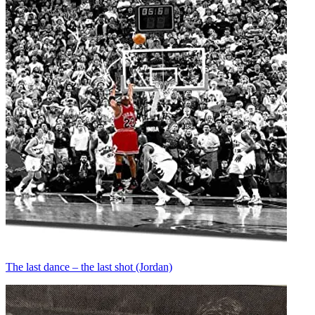
The last dance – the last shot (Jordan)