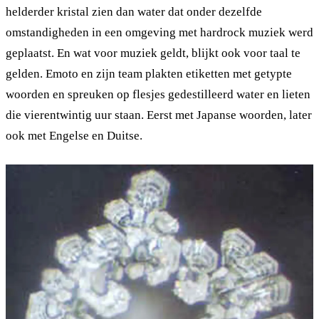
helderder kristal zien dan water dat onder dezelfde
omstandigheden in een omgeving met hardrock muziek werd
geplaatst. En wat voor muziek geldt, blijkt ook voor taal te
gelden. Emoto en zijn team plakten etiketten met getypte
woorden en spreuken op flesjes gedestilleerd water en lieten
die vierentwintig uur staan. Eerst met Japanse woorden, later
ook met Engelse en Duitse.