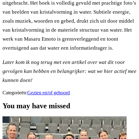
uitgebracht. Het boek is volledig gevuld met prachtige foto’s
van beelden van kristalvorming in water. Subtiele energie,
zoals muziek, woorden en gebed, drukt zich uit door middel
van kristalvorming in de materiele structuur van water. Het
werk van Masaru Emoto is grensverleggend en toont
overtuigend aan dat water een informatiedrager is.
Later kom ik nog terug met een artikel over wat dit voor
gevolgen kan hebben en belangrijker: wat we hier actief mee
kunnen doen!
Categorieën:
Gezien en/of gehoord
You may have missed