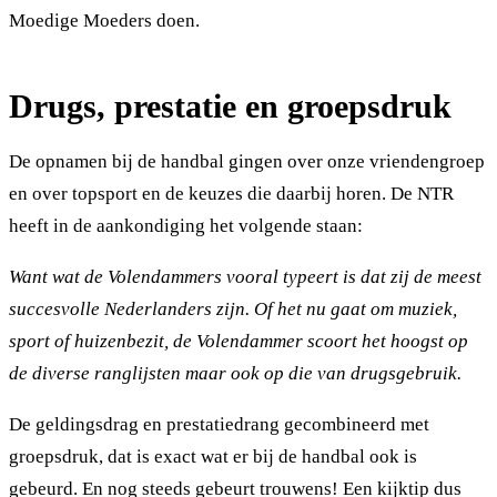
Moedige Moeders doen.
Drugs, prestatie en groepsdruk
De opnamen bij de handbal gingen over onze vriendengroep
en over topsport en de keuzes die daarbij horen. De NTR
heeft in de aankondiging het volgende staan:
Want wat de Volendammers vooral typeert is dat zij de meest
succesvolle Nederlanders zijn. Of het nu gaat om muziek,
sport of huizenbezit, de Volendammer scoort het hoogst op
de diverse ranglijsten maar ook op die van drugsgebruik.
De geldingsdrag en prestatiedrang gecombineerd met
groepsdruk, dat is exact wat er bij de handbal ook is
gebeurd. En nog steeds gebeurt trouwens! Een kijktip dus