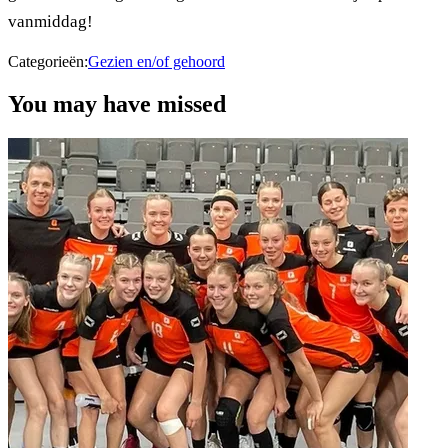
vanmiddag!
Categorieën:
Gezien en/of gehoord
You may have missed