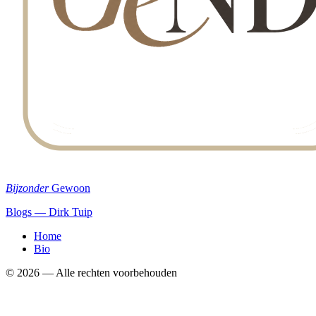
Bijzonder
Gewoon
Blogs — Dirk Tuip
Home
Bio
©
2026
— Alle rechten voorbehouden