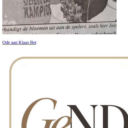
Ode aan Klaas Bet