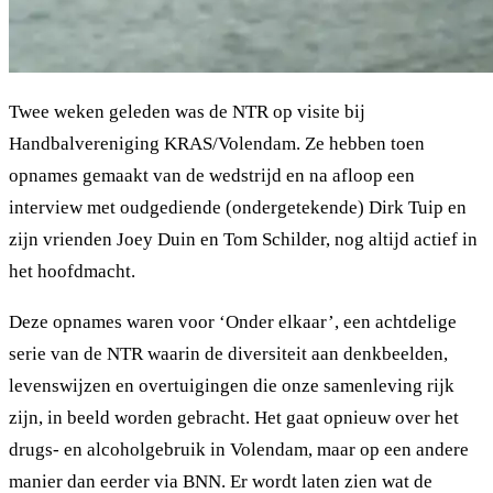
Twee weken geleden was de NTR op visite bij
Handbalvereniging KRAS/Volendam. Ze hebben toen
opnames gemaakt van de wedstrijd en na afloop een
interview met oudgediende (ondergetekende) Dirk Tuip en
zijn vrienden Joey Duin en Tom Schilder, nog altijd actief in
het hoofdmacht.
Deze opnames waren voor ‘Onder elkaar’, een achtdelige
serie van de NTR waarin de diversiteit aan denkbeelden,
levenswijzen en overtuigingen die onze samenleving rijk
zijn, in beeld worden gebracht. Het gaat opnieuw over het
drugs- en alcoholgebruik in Volendam, maar op een andere
manier dan eerder via BNN. Er wordt laten zien wat de