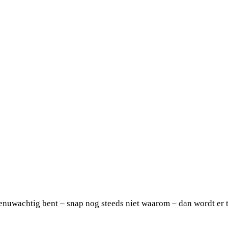
enuwachtig bent – snap nog steeds niet waarom – dan wordt er 