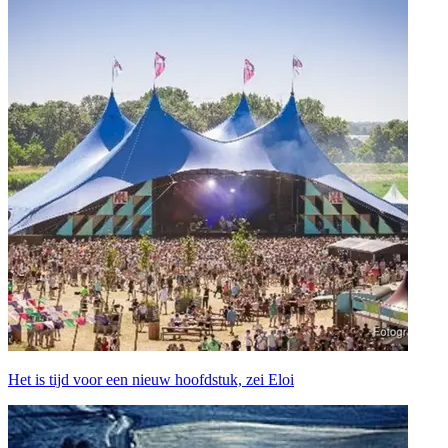
Het is tijd voor een nieuw hoofdstuk, zei Eloi