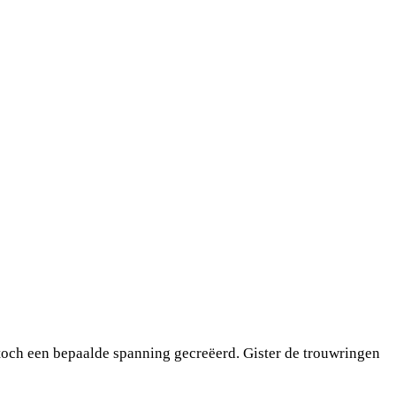
toch een bepaalde spanning gecreëerd. Gister de trouwringen