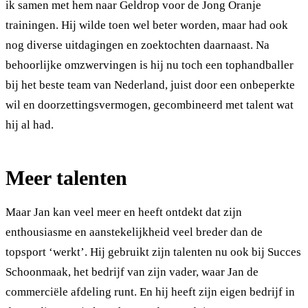
ik samen met hem naar Geldrop voor de Jong Oranje
trainingen. Hij wilde toen wel beter worden, maar had ook
nog diverse uitdagingen en zoektochten daarnaast. Na
behoorlijke omzwervingen is hij nu toch een tophandballer
bij het beste team van Nederland, juist door een onbeperkte
wil en doorzettingsvermogen, gecombineerd met talent wat
hij al had.
Meer talenten
Maar Jan kan veel meer en heeft ontdekt dat zijn
enthousiasme en aanstekelijkheid veel breder dan de
topsport ‘werkt’. Hij gebruikt zijn talenten nu ook bij Succes
Schoonmaak, het bedrijf van zijn vader, waar Jan de
commerciële afdeling runt. En hij heeft zijn eigen bedrijf in