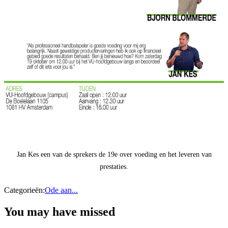
Jan Kes een van de sprekers de 19e over voeding en het leveren van
prestaties.
Categorieën:
Ode aan...
You may have missed