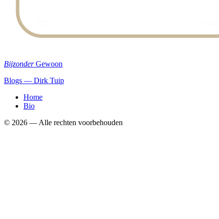
Bijzonder
Gewoon
Blogs — Dirk Tuip
Home
Bio
©
2026
— Alle rechten voorbehouden