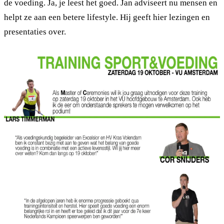
de voeding. Ja, je leest het goed. Jan adviseert nu mensen en
helpt ze aan een betere lifestyle. Hij geeft hier lezingen en
presentaties over.