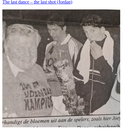
The last dance – the last shot (Jordan)