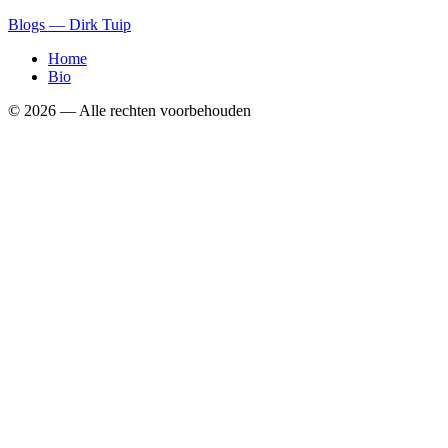
Blogs — Dirk Tuip
Home
Bio
©
2026
— Alle rechten voorbehouden