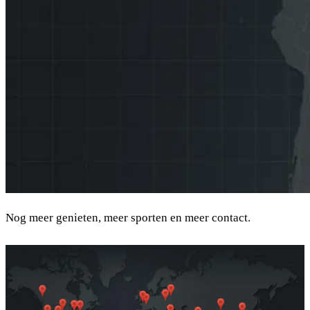
Nog meer genieten, meer sporten en meer contact.