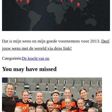
Dat is mijn wens en mijn goede voornemens voor 2013.
Deel
jouw wens met de wereld via deze link!
Categorieën:
De kracht van nu
You may have missed