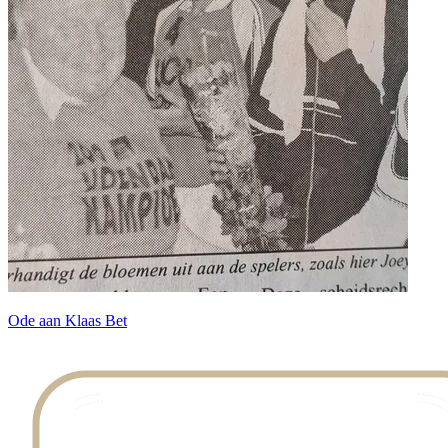
Ode aan Klaas Bet