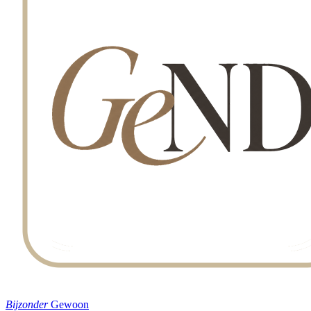
Bijzonder
Gewoon