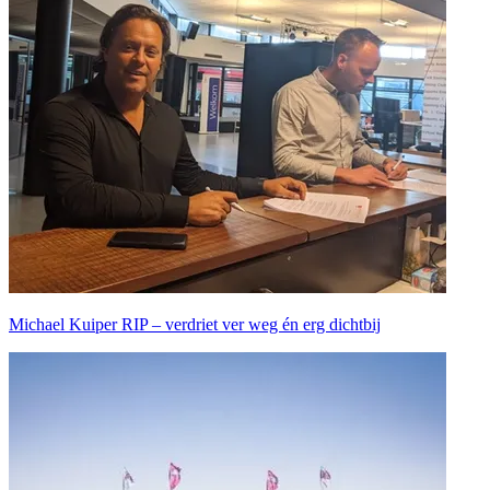
Michael Kuiper RIP – verdriet ver weg én erg dichtbij