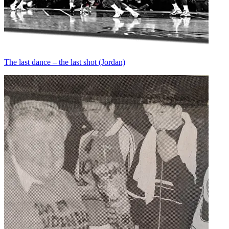
The last dance – the last shot (Jordan)