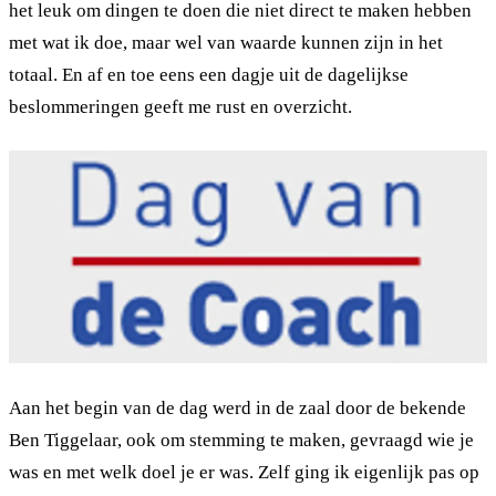
het leuk om dingen te doen die niet direct te maken hebben
met wat ik doe, maar wel van waarde kunnen zijn in het
totaal. En af en toe eens een dagje uit de dagelijkse
beslommeringen geeft me rust en overzicht.
Aan het begin van de dag werd in de zaal door de bekende
Ben Tiggelaar, ook om stemming te maken, gevraagd wie je
was en met welk doel je er was. Zelf ging ik eigenlijk pas op