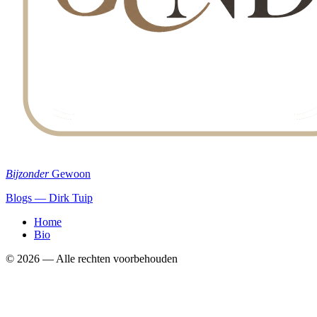
Bijzonder
Gewoon
Blogs — Dirk Tuip
Home
Bio
©
2026
— Alle rechten voorbehouden