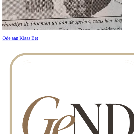
Ode aan Klaas Bet