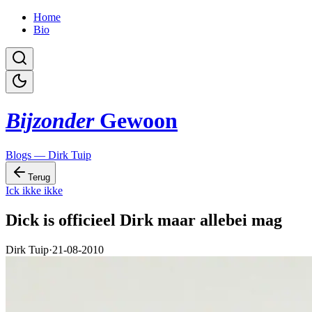
Home
Bio
Bijzonder
Gewoon
Blogs — Dirk Tuip
Terug
Ick ikke ikke
Dick is officieel Dirk maar allebei mag
Dirk Tuip
·
21-08-2010