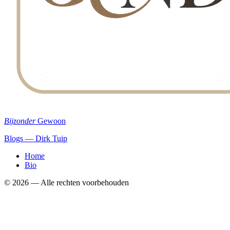
Bijzonder
Gewoon
Blogs — Dirk Tuip
Home
Bio
©
2026
— Alle rechten voorbehouden