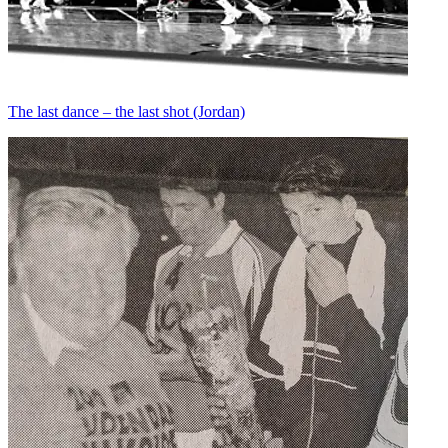
The last dance – the last shot (Jordan)