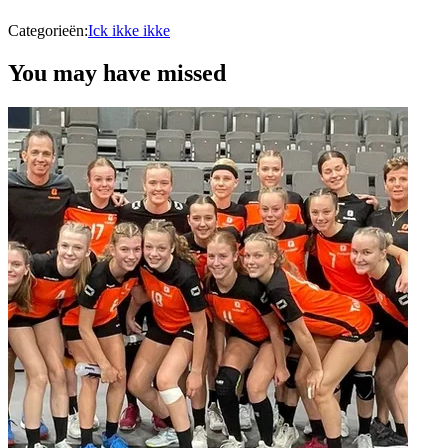
Categorieën:
Ick ikke ikke
You may have missed