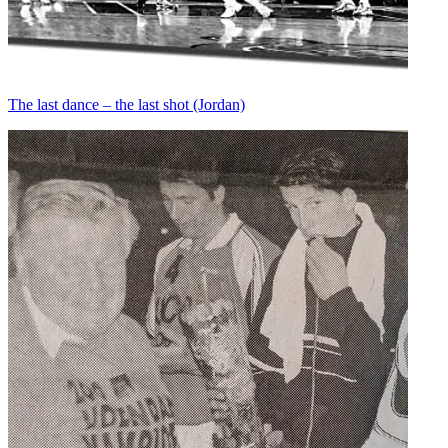
The last dance – the last shot (Jordan)