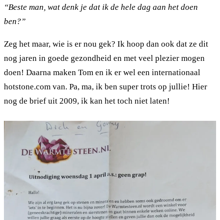
“Beste man, wat denk je dat ik de hele dag aan het doen
ben?”
Zeg het maar, wie is er nou gek? Ik hoop dan ook dat ze dit
nog jaren in goede gezondheid en met veel plezier mogen
doen! Daarna maken Tom en ik er wel een internationaal
hotstone.com van. Pa, ma, ik ben super trots op jullie! Hier
nog de brief uit 2009, ik kan het toch niet laten!