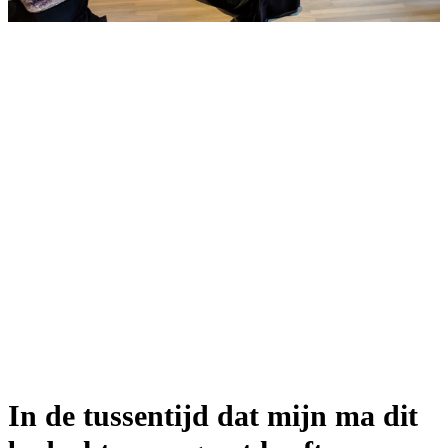
In de tussentijd dat mijn ma dit