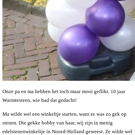
Onze pa en ma hebben het toch maar mooi geflikt. 10 jaar
Warmtesteen, wie had dat gedacht!
Ma wilde wel een winkeltje starten, want ze was zo gek op
stenen. Die gekke hobby van haar, wij zijn in menig
edelstenenwinkeltje in Noord-Holland geweest. Ze wilde wel