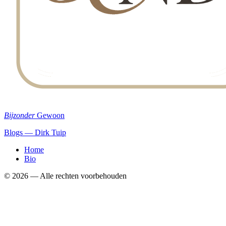
Bijzonder
Gewoon
Blogs — Dirk Tuip
Home
Bio
©
2026
— Alle rechten voorbehouden