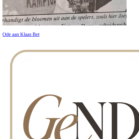
Ode aan Klaas Bet