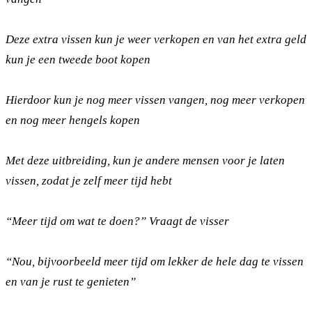
Deze extra vissen kun je weer verkopen en van het extra geld
kun je een tweede boot kopen
Hierdoor kun je nog meer vissen vangen, nog meer verkopen
en nog meer hengels kopen
Met deze uitbreiding, kun je andere mensen voor je laten
vissen, zodat je zelf meer tijd hebt
“Meer tijd om wat te doen?” Vraagt de visser
“Nou, bijvoorbeeld meer tijd om lekker de hele dag te vissen
en van je rust te genieten”