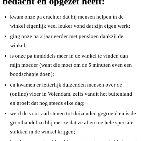
bedacht en opgezet heeft:
kwam onze pa erachter dat hij mensen helpen in de
winkel eigenlijk veel leuker vond dat zijn eigen werk;
ging onze pa 2 jaar eerder met pensioen dankzij de
winkel;
is onze pa inmiddels meer in de winkel te vinden dan
mijn moeder (want die moet om de 5 minuten even een
boodschapje doen);
en kwamen er letterlijk duizenden mensen over de
(online) vloer in Volendam, zelfs vanuit het buitenland
en groeit dat nog steeds elke dag;
werd de voorraad stenen tot duizenden gegroeid en is de
groothandel zo blij met ze dat ze af en toe hele speciale
stukken in de winkel krijgen;