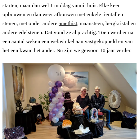
starten, maar dan wel 1 middag vanuit huis. Elke keer
opbouwen en dan weer afbouwen met enkele tientallen
stenen, met onder andere
amethist
, maansteen, bergkristal en
andere edelstenen. Dat vond ze al prachtig. Toen werd er na
een aantal weken een webwinkel aan vastgekoppeld en van
het een kwam het ander. Nu zijn we gewoon 10 jaar verder.