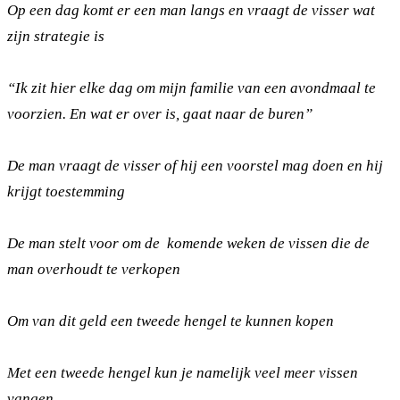
Op een dag komt er een man langs en vraagt de visser wat
zijn strategie is
“Ik zit hier elke dag om mijn familie van een avondmaal te
voorzien. En wat er over is, gaat naar de buren”
De man vraagt de visser of hij een voorstel mag doen en hij
krijgt toestemming
De man stelt voor om de komende weken de vissen die de
man overhoudt te verkopen
Om van dit geld een tweede hengel te kunnen kopen
Met een tweede hengel kun je namelijk veel meer vissen
vangen