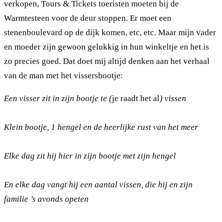
verkopen, Tours & Tickets toeristen moeten bij de
Warmtesteen voor de deur stoppen. Er moet een
stenenboulevard op de dijk komen, etc, etc. Maar mijn vader
en moeder zijn gewoon gelukkig in hun winkeltje en het is
zo precies goed. Dat doet mij altijd denken aan het verhaal
van de man met het vissersbootje:
Een visser zit in zijn bootje te (
je raadt het al
) vissen
Klein bootje, 1 hengel en de heerlijke rust van het meer
Elke dag zit hij hier in zijn bootje met zijn hengel
En elke dag vangt hij een aantal vissen, die hij en zijn
familie ’s avonds opeten