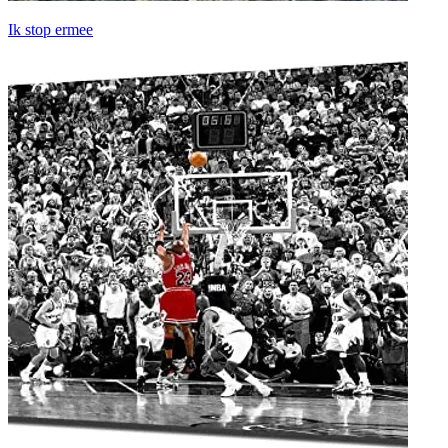
Ik stop ermee