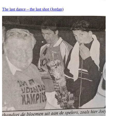
The last dance – the last shot (Jordan)