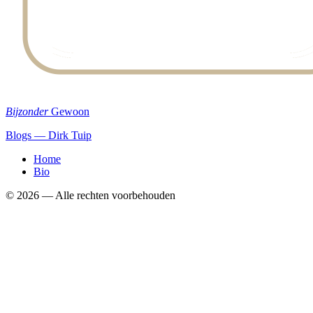
Bijzonder
Gewoon
Blogs — Dirk Tuip
Home
Bio
©
2026
— Alle rechten voorbehouden