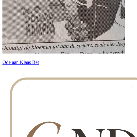
Ode aan Klaas Bet