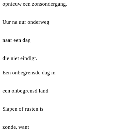
opnieuw een zonsondergang.
Uur na uur onderweg
naar een dag
die niet eindigt.
Een onbegrensde dag in
een onbegrensd land
Slapen of rusten is
zonde, want