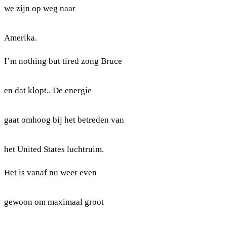
we zijn op weg naar
Amerika.
I’m nothing but tired zong Bruce
en dat klopt.. De energie
gaat omhoog bij het betreden van
het United States luchtruim.
Het is vanaf nu weer even
gewoon om maximaal groot