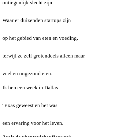
ontiegenlijk slecht zijn.
Waar er duizenden startups zijn
op het gebied van eten en voeding,
terwijl ze zelf grotendeels alleen maar
veel en ongezond eten.
Ik ben een week in Dallas
Texas geweest en het was
een ervaring voor het leven.