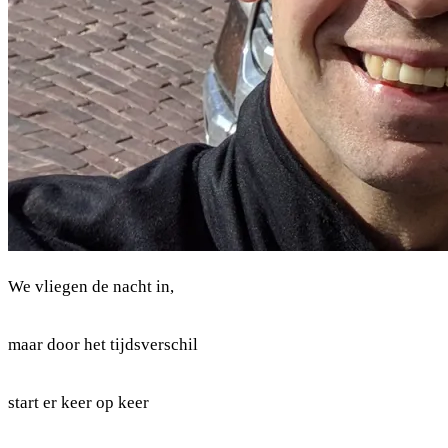
We vliegen de nacht in,
maar door het tijdsverschil
start er keer op keer