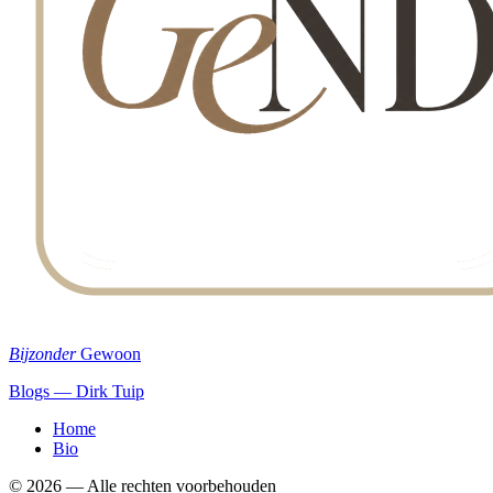
Bijzonder
Gewoon
Blogs — Dirk Tuip
Home
Bio
©
2026
— Alle rechten voorbehouden