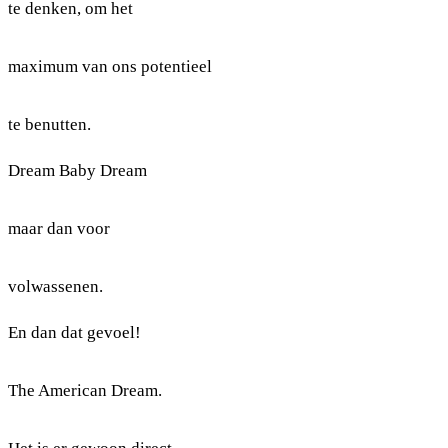
te denken, om het
maximum van ons potentieel
te benutten.
Dream Baby Dream
maar dan voor
volwassenen.
En dan dat gevoel!
The American Dream.