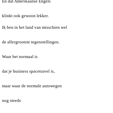
En dat Amerikaanse Engels
klinkt ook gewoon lekker.
Ik ben in het land van misschien wel
de allergrootste tegenstellingen.
Waar het normaal is
dat je business spacetravel is,
maar waar de normale autowegen
nog steeds