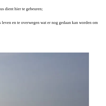
lus dient hier te gebeuren;
p ons leven en te overwegen wat er nog gedaan kan worden om